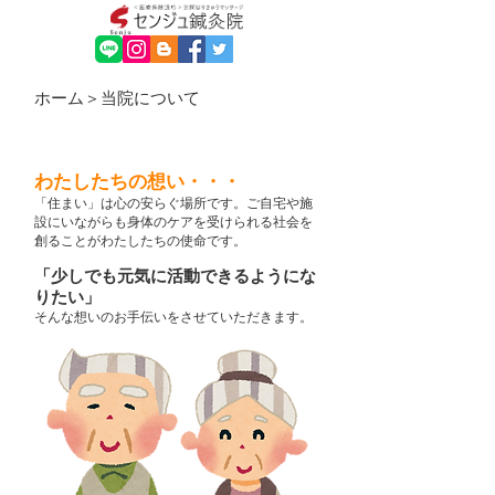
ホーム
＞当院について
当院について
わたしたちの想い・・・
「住まい」は心の安らぐ場所です。ご自宅や施
設にいながらも身体のケアを受けられる社会を
創ることがわたしたちの使命です。
「少しでも元気に活動できるようにな
りたい」
そんな想いのお手伝いをさせていただきます。