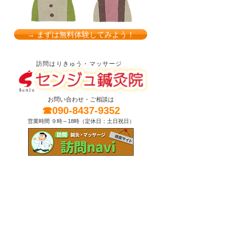
→ まずは無料体験してみよう！
訪問はりきゅう・マッサージ
お問い合わせ・ご相談は
☎090-8437-9352
営業時間 ９時～18時（定休日：土日祝日）