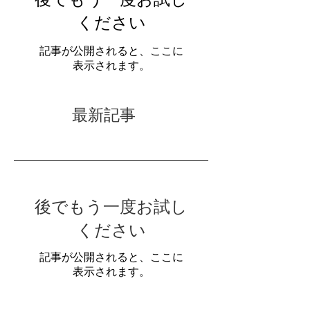
後でもう一度お試し
ください
記事が公開されると、ここに
表示されます。
最新記事
後でもう一度お試し
ください
記事が公開されると、ここに
表示されます。