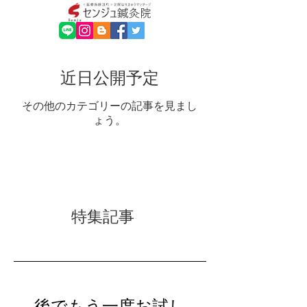
近日公開予定
その他のカテゴリーの記事を見まし
ょう。
特集記事